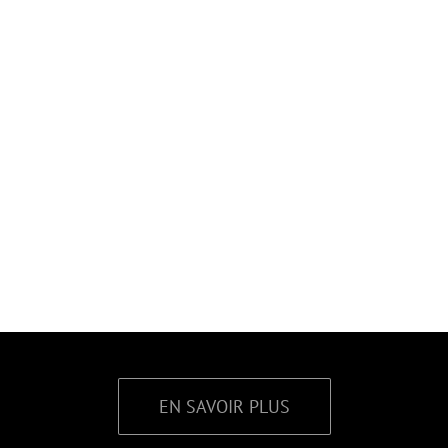
EN SAVOIR PLUS