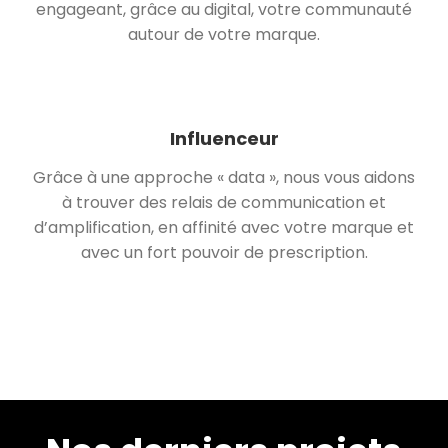
engageant, grâce au digital, votre communauté
autour de votre marque.
Influenceur
Grâce à une approche « data », nous vous aidons
à trouver des relais de communication et
d’amplification, en affinité avec votre marque et
avec un fort pouvoir de prescription.