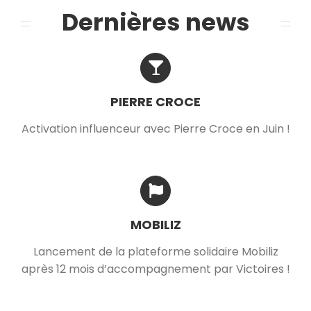
Dernières news
PIERRE CROCE
Activation influenceur avec Pierre Croce en Juin !
MOBILIZ
Lancement de la plateforme solidaire Mobiliz
après 12 mois d’accompagnement par Victoires !