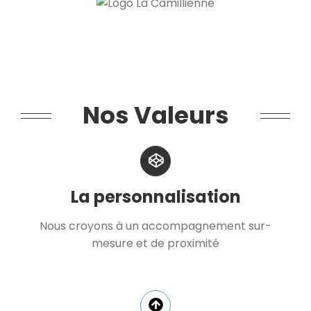
Nos Valeurs
La personnalisation
Nous croyons à un accompagnement sur-
mesure et de proximité