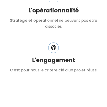
L'opérationnalité
Stratégie et opérationnel ne peuvent pas être
dissociés
L'engagement
C’est pour nous le critère clé d’un projet réussi