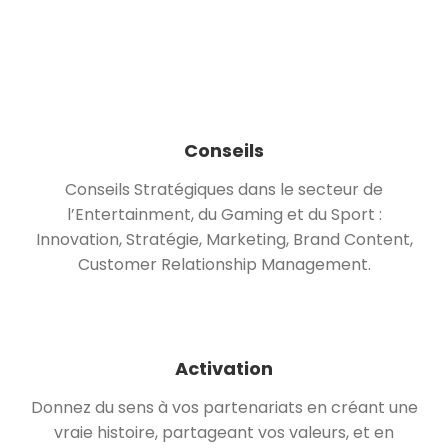
Conseils
Conseils Stratégiques dans le secteur de
l’Entertainment, du Gaming et du Sport :
Innovation, Stratégie, Marketing, Brand Content,
Customer Relationship Management.
Activation
Donnez du sens à vos partenariats en créant une
vraie histoire, partageant vos valeurs, et en