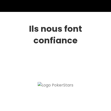
Ils nous font
confiance