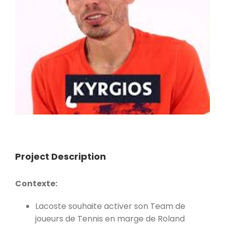
Project Description
Contexte:
Lacoste souhaite activer son Team de
joueurs de Tennis en marge de Roland