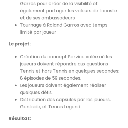
Garros pour créer de la visibilité et
également partager les valeurs de Lacoste
et de ses ambassadeurs
Tournage à Roland Garros avec temps
limité par joueur
Le projet:
Création du concept Service volée où les
joueurs doivent répondre aux questions
Tennis et hors Tennis en quelques secondes:
8 épisodes de 59 secondes.
Les joueurs doivent également réaliser
quelques défis.
Distribution des capsules par les joueurs,
Gentside, et Tennis Legend.
Résultat: