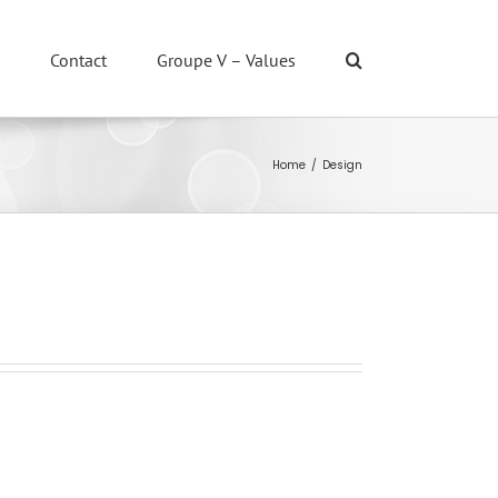
Contact
Groupe V – Values
Home
/
Design